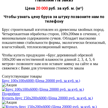
Цена
20 000
руб. за куб. м. (м³)
Чтобы узнать цену бруса за штуку позвоните нам по
телефону
Брус строительный изготовлен из древесины хвойных пород.
Четырехкантная обработка сторон, 100х200мм в сечении, с
минимальным содержанием сучков. Обладает высокими
показателями стабильности формы, экологически безопасный,
влагостойкий, теплоизоляционный материал.
Чтобы купить продукцию «Брус деревянный обрезной
100х200 мм естественной влажности длиной 2, 3, 4, 5, 6
метров» позвоните нам или оставьте заявку на сайте и мы
свяжемся с Вами для уточнения стоимости заказа
Сопутствующие товары
Брус 100х100х6000 (Цена 20000 руб. за куб. м.)
Подробнее
Купить брус 150х200х6000 (Цена 20000 руб. за куб. м.)