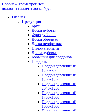
ВоронежПромСтройЛес
поддоны паллеты доска брус
Главная
Продукция
Брус
Доска дубовая
Фриз дубовый
Доска обрезная
Доска необрезная
Пиломатериалы
Дрова дубовые
Бобышки для поддонов
Поддоны
Поддон деревянный
1200х800
Поддон деревянный
1200х1200
Поддон деревянный
2040х1200
Поддон деревянный
1750х1000
Поддон деревянный
1000х1000
Поддон деревянный