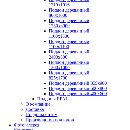
1219х1016
Поддон деревянный
800х1000
Поддон деревянный
1250х3000
Поддон деревянный
1100х1300
Поддон деревянный
1100х1100
Поддон деревянный
2400х800
Поддон деревянный
1200х1000
Поддон деревянный
825х1700
Поддон деревянный 855х900
Поддон деревянный 600х800
Поддон деревянный 400х600
Поддоны EPAL
О компании
Доставка
Поддоны оптом
Производство поддонов
Фотогалерея