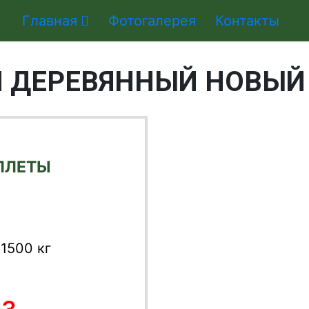
Главная
Фотогалерея
Контакты
 ДЕРЕВЯННЫЙ НОВЫЙ 
ЛЛЕТЫ
1500 кг