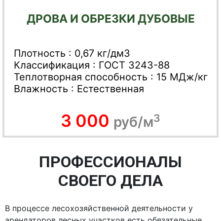
ДРОВА И ОБРЕЗКИ ДУБОВЫЕ
Плотность : 0,67 кг/дм3
Классификация : ГОСТ 3243-88
Теплотворная способность : 15 МДж/кг
Влажность : Естественная
3 000
3
руб/м
ПРОФЕССИОНАЛЫ
СВОЕГО ДЕЛА
В процессе лесохозяйственной деятельности у
арендаторов лесных участков есть обязательные