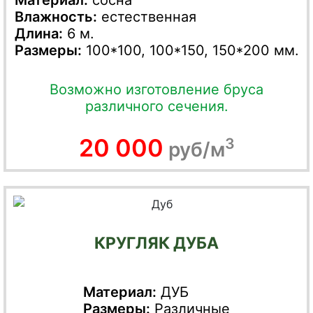
Влажность:
естественная
Длина:
6 м.
Размеры:
100*100, 100*150, 150*200 мм.
Возможно изготовление бруса
различного сечения.
20 000
3
руб/м
КРУГЛЯК ДУБА
Материал:
ДУБ
Размеры:
Различные