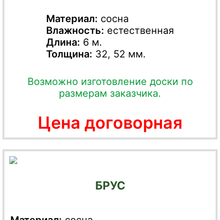
Материал:
сосна
Влажность:
естественная
Длина:
6 м.
Толщина:
32, 52 мм.
Возможно изготовление доски по
размерам заказчика.
Цена договорная
БРУС
Материал:
сосна