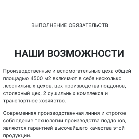
ВЫПОЛНЕНИЕ ОБЯЗАТЕЛЬСТВ
НАШИ ВОЗМОЖНОСТИ
Производственные и вспомогательные цеха общей
площадью 4500 м2 включают в себя несколько
лесопильных цехов, цех производства поддонов,
столярный цех, 2 сушильных комплекса и
транспортное хозяйство.
Современная производственная линия и строгое
соблюдение технологии производства поддонов,
являются гарантией высочайшего качества этой
продукции.