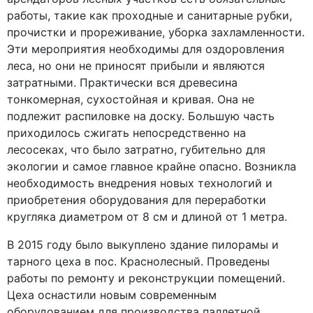
работы, такие как проходные и санитарные рубки,
прочистки и прореживание, уборка захламленности.
Эти мероприятия необходимы для оздоровления
леса, но они не приносят прибыли и являются
затратными. Практически вся древесина
тонкомерная, сухостойная и кривая. Она не
подлежит распиловке на доску. Большую часть
приходилось сжигать непосредственно на
лесосеках, что было затратно, губительно для
экологии и самое главное крайне опасно. Возникла
необходимость внедрения новых технологий и
приобретения оборудования для переработки
кругляка диаметром от 8 см и длиной от 1 метра.
В 2015 году было выкуплено здание пилорамы и
тарного цеха в пос. Краснолесный. Проведены
работы по ремонту и реконструкции помещений.
Цеха оснастили новым современным
оборудованием для производства паллетной