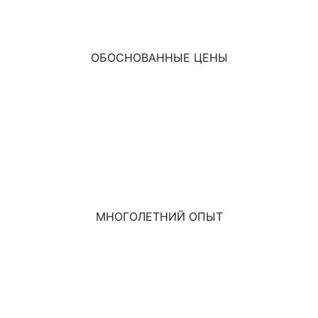
ОБОСНОВАННЫЕ ЦЕНЫ
МНОГОЛЕТНИЙ ОПЫТ