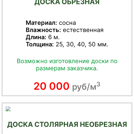
ДОСКА ОБРЕЗНАЯ
Материал:
сосна
Влажность:
естественная
Длина:
6 м.
Толщина:
25, 30, 40, 50 мм.
Возможно изготовление доски по
размерам заказчика.
20 000
3
руб/м
ДОСКА СТОЛЯРНАЯ НЕОБРЕЗНАЯ