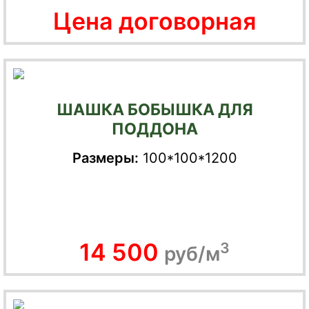
Цена договорная
ШАШКА БОБЫШКА ДЛЯ
ПОДДОНА
Размеры:
100*100*1200
14 500
3
руб/м