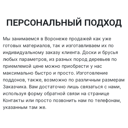
ПЕРСОНАЛЬНЫЙ ПОДХОД
Мы занимаемся в Воронеже продажей как уже
готовых материалов, так и изготавливаем их по
индивидуальному заказу клиента. Доски и брусья
любых параметров, из разных пород деревьев по
приемлемой цене можно приобрести у нас
максимально быстро и просто. Изготовление
поддонов, также, возможно по различным размерам
Заказчика. Вам достаточно лишь связаться с нами,
используя форму обратной связи на странице
Контакты или просто позвонить нам по телефонам,
указанным там же.