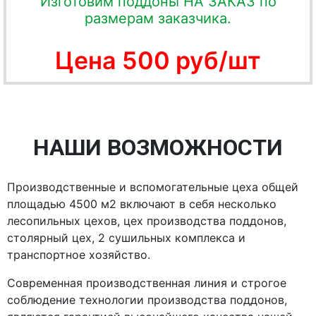
Изготовим поддоны НА ЗАКАЗ по
размерам заказчика.
Цена 500 руб/шт
НАШИ ВОЗМОЖНОСТИ
Производственные и вспомогательные цеха общей
площадью 4500 м2 включают в себя несколько
лесопильных цехов, цех производства поддонов,
столярный цех, 2 сушильных комплекса и
транспортное хозяйство.
Современная производственная линия и строгое
соблюдение технологии производства поддонов,