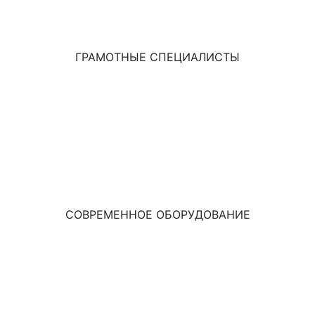
ГРАМОТНЫЕ СПЕЦИАЛИСТЫ
СОВРЕМЕННОЕ ОБОРУДОВАНИЕ