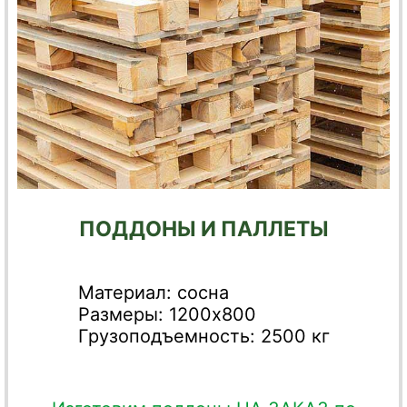
ПОДДОНЫ И ПАЛЛЕТЫ
Материал: сосна
Размеры: 1200х800
Грузоподъемность: 2500 кг