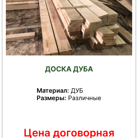
ДОСКА ДУБА
Материал:
ДУБ
Размеры:
Различные
Цена договорная