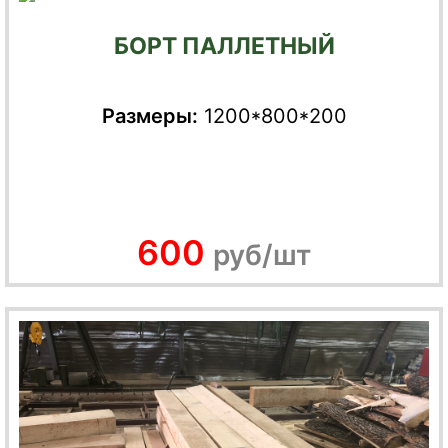
БОРТ ПАЛЛЕТНЫЙ
Размеры:
1200*800*200
600
руб/шт