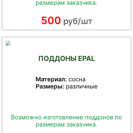
размерам заказчика.
500
руб/шт
ПОДДОНЫ EPAL
Материал:
сосна
Размеры:
различные
Возможно изготовление поддонов по
размерам заказчика.