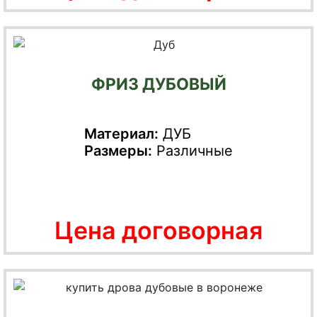
ФРИЗ ДУБОВЫЙ
Материал:
ДУБ
Размеры:
Различные
Цена договорная