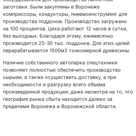
заготовки. Были закуплены в Воронеже
компрессоры, кондукторы, пневмоинструмент для
производства поддонов. Производство загружено
на 100 процентов. Цеха работают 12 часов в сутки,
без выходных. Благодаря этому, ежемесячно
производится 25-30 тыс. поддонов. Для этих целей
перерабатывается 1500м3 тонкомерной древесины
Наличие собственного автопарка спецтехники
позволяет полностью обеспечить производство
сырьем, а также осуществить доставку, а при
необходимости и разгрузку всего объема
произведенной продукции, даже несмотря на то, что
география рынка сбыта находится далеко за
пределами Воронежа и Воронежской области.