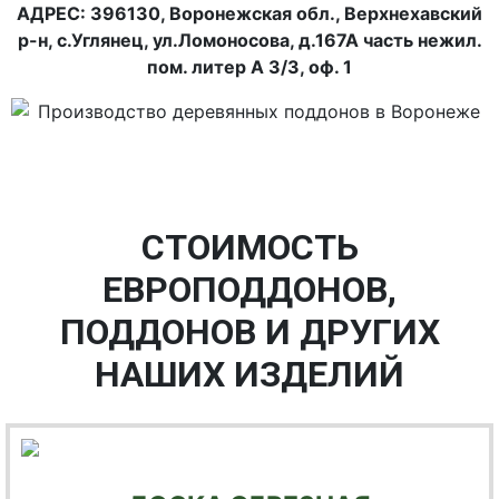
АДРЕС: 396130, Воронежская обл., Верхнехавский
р-н, с.Углянец, ул.Ломоносова, д.167А часть нежил.
пом. литер А 3/3, оф. 1
СТОИМОСТЬ
ЕВРОПОДДОНОВ,
ПОДДОНОВ И ДРУГИХ
НАШИХ ИЗДЕЛИЙ