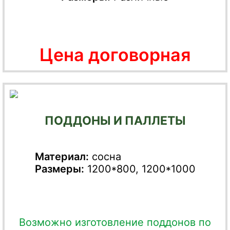
Цена договорная
ПОДДОНЫ И ПАЛЛЕТЫ
Материал:
сосна
Размеры:
1200*800, 1200*1000
Возможно изготовление поддонов по