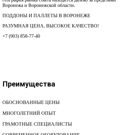
Воронежа и Воронежской области.
ПОДДОНЫ И ПАЛЛЕТЫ В ВОРОНЕЖЕ
РАЗУМНАЯ ЦЕНА, ВЫСОКОЕ КАЧЕСТВО!
+7 (903) 858-77-40
Преимущества
ОБОСНОВАННЫЕ ЦЕНЫ
МНОГОЛЕТНИЙ ОПЫТ
ГРАМОТНЫЕ СПЕЦИАЛИСТЫ
СОВРЕМЕННОЕ ОБОРУДОВАНИЕ