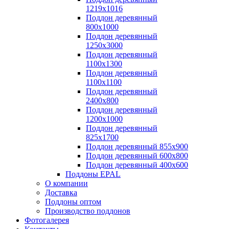
1219х1016
Поддон деревянный
800х1000
Поддон деревянный
1250х3000
Поддон деревянный
1100х1300
Поддон деревянный
1100х1100
Поддон деревянный
2400х800
Поддон деревянный
1200х1000
Поддон деревянный
825х1700
Поддон деревянный 855х900
Поддон деревянный 600х800
Поддон деревянный 400х600
Поддоны EPAL
О компании
Доставка
Поддоны оптом
Производство поддонов
Фотогалерея