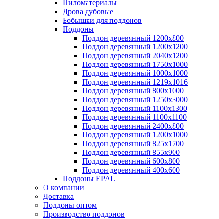
Пиломатериалы
Дрова дубовые
Бобышки для поддонов
Поддоны
Поддон деревянный 1200х800
Поддон деревянный 1200х1200
Поддон деревянный 2040х1200
Поддон деревянный 1750х1000
Поддон деревянный 1000х1000
Поддон деревянный 1219х1016
Поддон деревянный 800х1000
Поддон деревянный 1250х3000
Поддон деревянный 1100х1300
Поддон деревянный 1100х1100
Поддон деревянный 2400х800
Поддон деревянный 1200х1000
Поддон деревянный 825х1700
Поддон деревянный 855х900
Поддон деревянный 600х800
Поддон деревянный 400х600
Поддоны EPAL
О компании
Доставка
Поддоны оптом
Производство поддонов