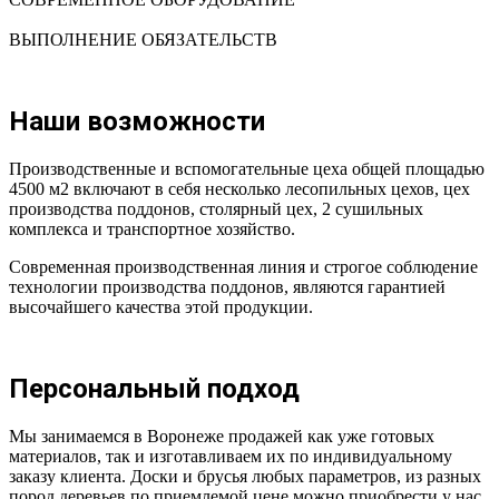
ВЫПОЛНЕНИЕ ОБЯЗАТЕЛЬСТВ
Наши возможности
Производственные и вспомогательные цеха общей площадью
4500 м2 включают в себя несколько лесопильных цехов, цех
производства поддонов, столярный цех, 2 сушильных
комплекса и транспортное хозяйство.
Современная производственная линия и строгое соблюдение
технологии производства поддонов, являются гарантией
высочайшего качества этой продукции.
Персональный подход
Мы занимаемся в Воронеже продажей как уже готовых
материалов, так и изготавливаем их по индивидуальному
заказу клиента. Доски и брусья любых параметров, из разных
пород деревьев по приемлемой цене можно приобрести у нас