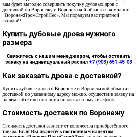
вам будет выгодно совершить покупку дубовых дров с
доставкой по Воронежу и Воронежской области в компании
«ВоронежПромСтройЛес». Мы порадуем вас приятной
скидкой!
Купить дубовые дрова нужного
размера
Свяжитесь с нашим менеджером, чтобы оставить
заявку на индивидуальный распил
+7 (903) 651-45-03
Как заказать дрова с доставкой?
Купить дубовые дрова в Воронеже и Воронежской области с
доставкой по указанному адресу можно, осуществив заявку на
нашем сайте или позвонив по контактному телефону.
Стоимость доставки по Воронежу
Стоимость доставки зависит от количества приобретённого
товара.
Если Вы являетесь постоянным клиентом
компании «ВоронежПромСтройЛес»
, то цена доставки