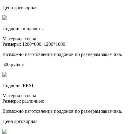
Цена договорная
Поддоны и паллеты
Материал:
сосна
Размеры:
1200*800, 1200*1000
Возможно изготовление поддонов по размерам заказчика.
500
руб/шт
Поддоны EPAL
Материал:
сосна
Размеры:
различные
Возможно изготовление поддонов по размерам заказчика.
Цена договорная