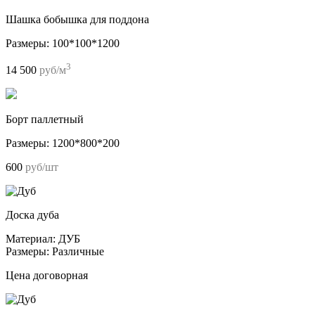
Шашка бобышка для поддона
Размеры:
100*100*1200
3
14 500
руб/м
Борт паллетный
Размеры:
1200*800*200
600
руб/шт
Доска дуба
Материал:
ДУБ
Размеры:
Различные
Цена договорная