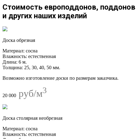
Стоимость европоддонов, поддонов
и других наших изделий
Доска обрезная
Материал:
сосна
Влажность:
естественная
Длина:
6 м.
Толщина:
25, 30, 40, 50 мм.
Возможно изготовление доски по размерам заказчика.
3
руб/м
20 000
Доска столярная необрезная
Материал:
сосна
Влажность:
естественная