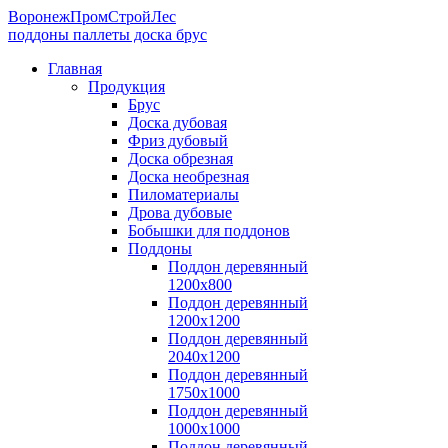
ВоронежПромСтройЛес
поддоны паллеты доска брус
Главная
Продукция
Брус
Доска дубовая
Фриз дубовый
Доска обрезная
Доска необрезная
Пиломатериалы
Дрова дубовые
Бобышки для поддонов
Поддоны
Поддон деревянный
1200х800
Поддон деревянный
1200х1200
Поддон деревянный
2040х1200
Поддон деревянный
1750х1000
Поддон деревянный
1000х1000
Поддон деревянный