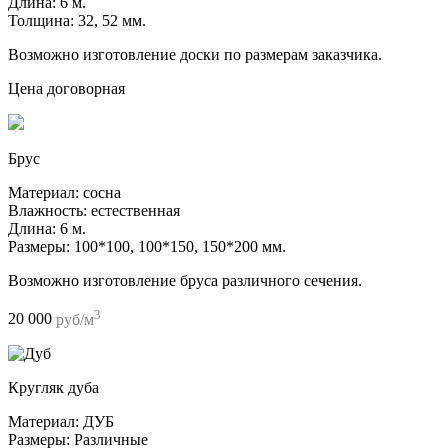
Длина:
6 м.
Толщина:
32, 52 мм.
Возможно изготовление доски по размерам заказчика.
Цена договорная
Брус
Материал:
сосна
Влажность:
естественная
Длина:
6 м.
Размеры:
100*100, 100*150, 150*200 мм.
Возможно изготовление бруса различного сечения.
3
20 000
руб/м
Кругляк дуба
Материал:
ДУБ
Размеры:
Различные